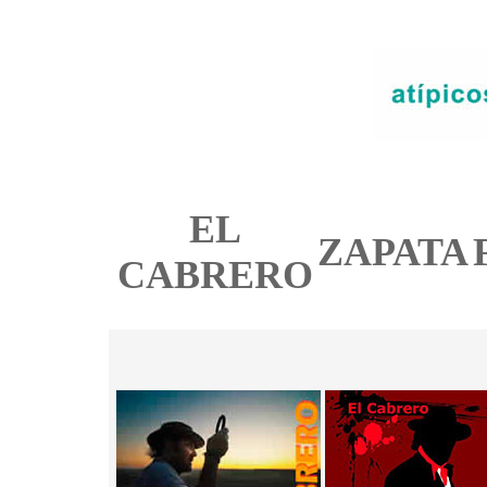
EL
ZAPATA
CABRERO