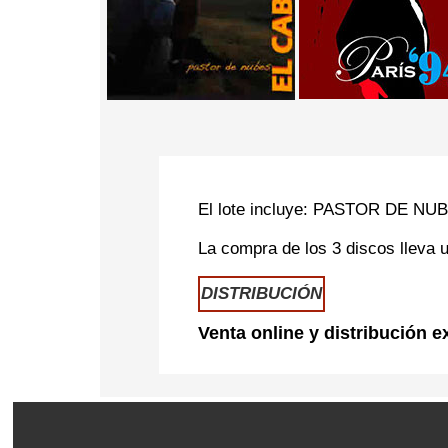
El lote incluye: PASTOR DE N
La compra de los 3 discos lleva 
DISTRIBUCIÓN
Venta online y distribución 