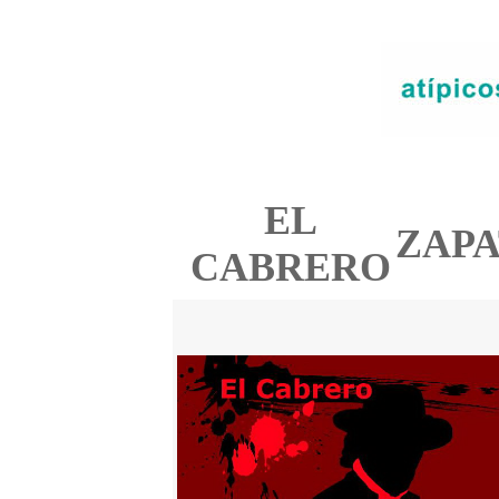
EL
ZAPA
CABRERO