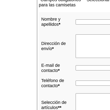
para las camisetas
Nombre y
apellidos
*
Dirección de
envío
*
E-mail de
contacto
*
Teléfono de
contacto
*
Selección de
artículos
**