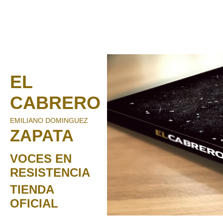
EL
CABRERO
EMILIANO DOMINGUEZ
ZAPATA
VOCES EN
RESISTENCIA
TIENDA
OFICIAL