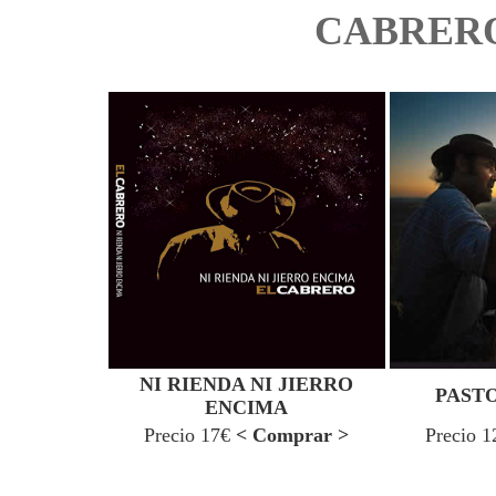
CABRER
NI RIENDA NI JIERRO
PAST
ENCIMA
Precio 17€
< Comprar >
Precio 1