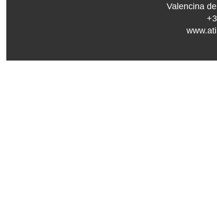
Valencina de
+
www.ati