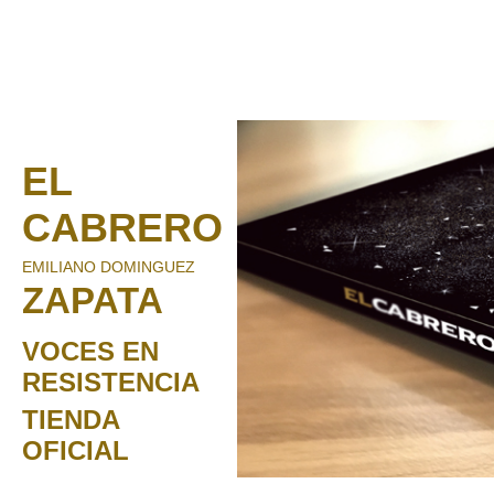
EL
CABRERO
EMILIANO DOMINGUEZ
ZAPATA
VOCES EN
RESISTENCIA
TIENDA
OFICIAL